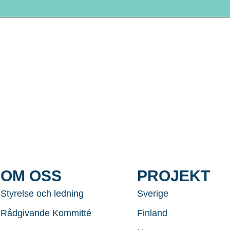
OM OSS
PROJEKT
Styrelse och ledning
Sverige
Rådgivande Kommitté
Finland