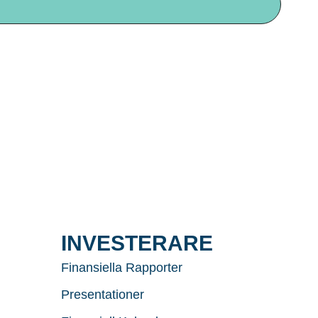
INVESTERARE
Finansiella Rapporter
Presentationer