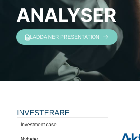
ANALYSER
LADDA NER PRESENTATION
INVESTERARE
Investment case
Nyheter